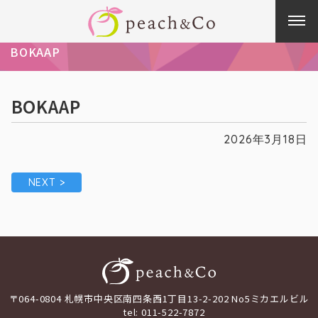
手稲で
BOKAAP
BOKAAP
2026年3月18日
NEXT >
〒064-0804 札幌市中央区南四条西1丁目13-2-202 No5ミカエルビル
tel: 011-522-7872