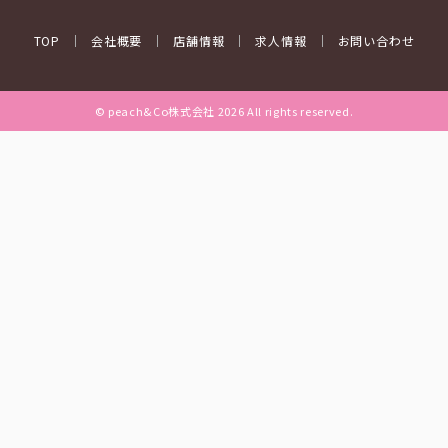
TOP
会社概要
店舗情報
求人情報
お問い合わせ
© peach&Co株式会社 2026 All rights reserved.